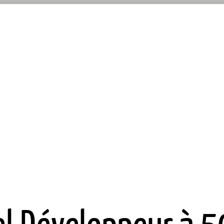
el Développeur à 5