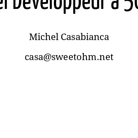
Michel Casabianca
casa@sweetohm.net