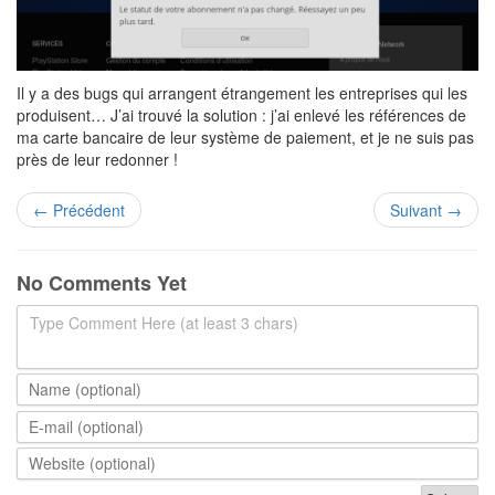
Il y a des bugs qui arrangent étrangement les entreprises qui les
produisent… J’ai trouvé la solution : j’ai enlevé les références de
ma carte bancaire de leur système de paiement, et je ne suis pas
près de leur redonner !
←
Précédent
Suivant
→
No Comments Yet
Type Comment Here (at least 3 chars)